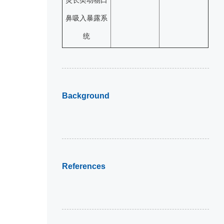
灵长类动物口
鼻吸入暴露系
统
Background
References