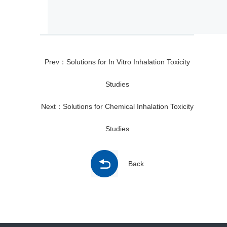
Prev：Solutions for In Vitro Inhalation Toxicity
Studies
Next：Solutions for Chemical Inhalation Toxicity
Studies
Back