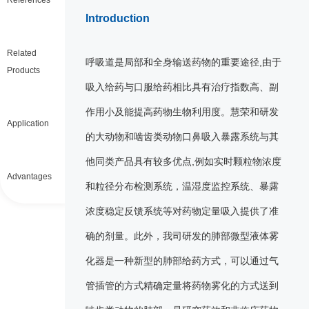
References
Introduction
Related
呼吸道是局部和全身输送药物的重要途径,由于
Products
吸入给药与口服给药相比具有治疗指数高、副
作用小及能提高药物生物利用度。慧荣和研发
Application
的大动物和啮齿类动物口鼻吸入暴露系统与其
他同类产品具有较多优点,例如实时颗粒物浓度
Advantages
和粒径分布检测系统，温湿度监控系统、暴露
浓度稳定反馈系统等对药物定量吸入提供了准
确的剂量。此外，我司研发的肺部微型液体雾
化器是一种新型的肺部给药方式，可以通过气
管插管的方式精确定量将药物雾化的方式送到