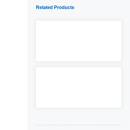
Related Products