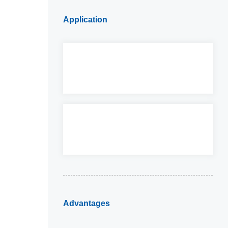
Application
Advantages